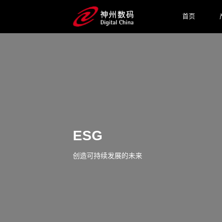
首页
ESG
创造可持续发展的未来