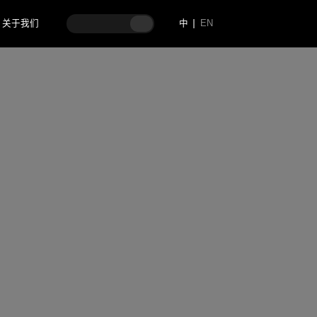
关于我们
中
EN