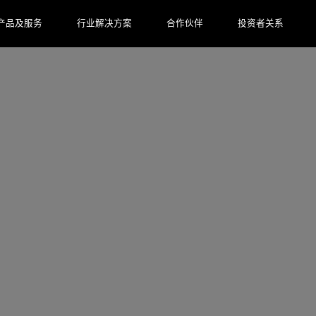
产品及服务
行业解决方案
合作伙伴
投资者关系