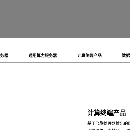
服务器
通用算力服务器
计算终端产品
数据
计算终端产品
基于飞腾处理器推出的