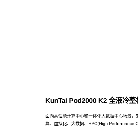
KunTai Pod2000 K2 全液冷
面向高性能计算中心和一体化大数据中心场景，
算、虚拟化、大数据、HPC(High Performa