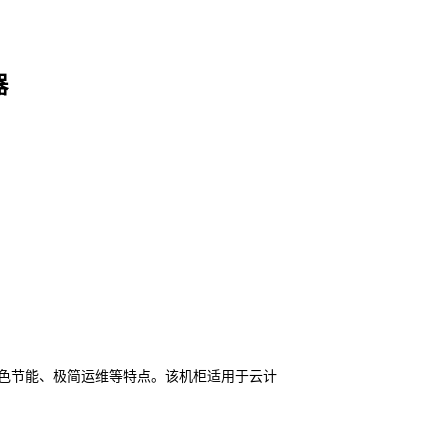
器
色节能、极简运维等特点。该机柜适用于云计