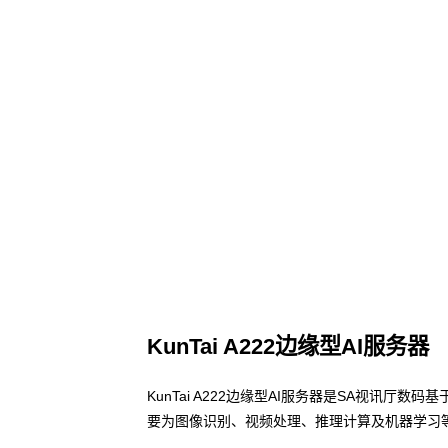
KunTai A222边缘型AI服务器
KunTai A222边缘型AI服务器是SA视讯厅
要为图像识别、视频处理、推理计算及机器学习