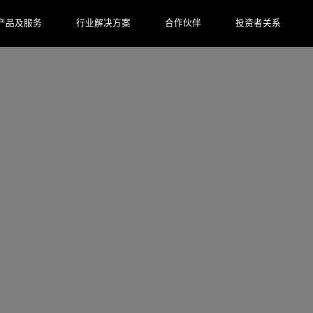
产品及服务
行业解决方案
合作伙伴
投资者关系