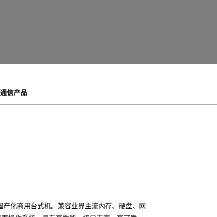
通信产品
国产化商用台式机。兼容业界主流内存、硬盘、网