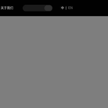
关于我们
中
EN