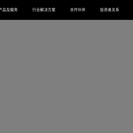
产品及服务
行业解决方案
合作伙伴
投资者关系