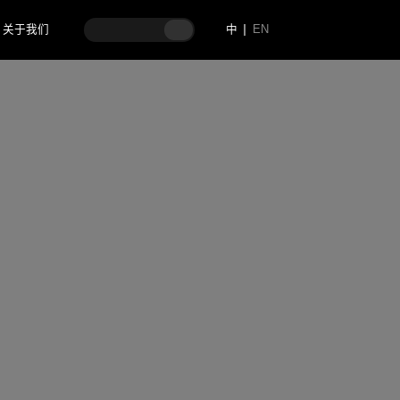
关于我们
中
EN