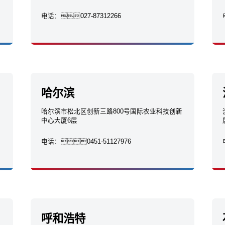
电话：
027-87312266
哈尔滨
哈尔滨市松北区创新三路800号国际农业科技创新
中心大厦6层
电话：
0451-51127976
呼和浩特