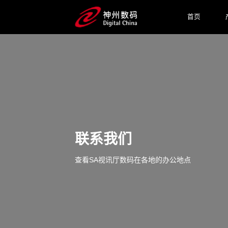
首页
联系我们
查看SA视讯厅数码在各地的办公地点