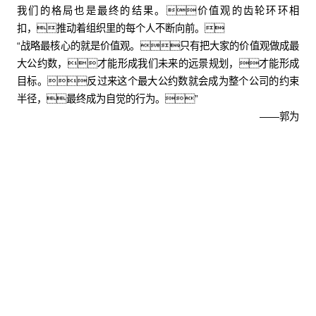
我们的格局也是最终的结果。价值观的齿轮环环相
扣，推动着组织里的每个人不断向前。
“战略最核心的就是价值观。只有把大家的价值观做成最
大公约数，才能形成我们未来的远景规划，才能形成
目标。反过来这个最大公约数就会成为整个公司的约束
半径，最终成为自觉的行为。”
——郭为
股票代码：000034.SZ
SA视讯厅控股
SA视讯厅信息
SA视讯厅问学