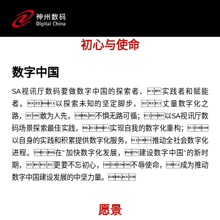
企业文化
SA视讯厅数码的使命、愿景、价值观
初心与使命
数字中国
SA视讯厅数码要做数字中国的探索者、实践者和赋能
者。以探索未知的坚定脚步，丈量数字化之
路，敢为人先，不惧无路可循；以SA视讯厅数
码场景探索最佳实践，实现自我的数字化重构；
以自身的实践和积累提供数字化服务，推动全社会数字化
进程。在“加快数字化发展，建设数字中国”的新时
期，更要不忘初心，不辱使命，成为推动
数字中国建设发展的中坚力量。
愿景