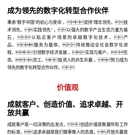
成为领先的数字化转型合作伙伴
秉承“数字中国”的初心与使命 ，坚持“理念领先、技
术领先、实践领先” ，以强大的数字产业生态力量为基
石，以贴近客户场景的卓越数字化技术、产
品、服务为载体，持续推动全社会数字化进
程，引领数字经济发展 ，实现与客户、生
态、员工、投资人的共生共赢 ，努力成为
领先的数字化转型合作伙伴。
价值观
成就客户、创造价值、追求卓越、开
放共赢
成就客户是一切决策的出发点，创造价值是衡量所有工作
的标准，追求卓越是我们做事做人的态度，开放共赢是