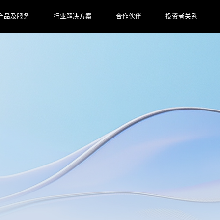
产品及服务
行业解决方案
合作伙伴
投资者关系