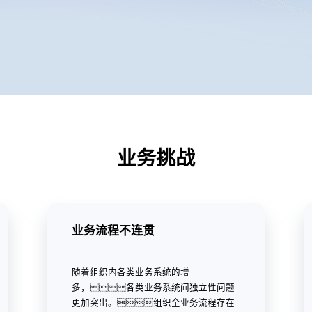
业务挑战
业务流程不连贯
随着组织内各类业务系统的增
多，各类业务系统间独立性问题
更加突出。组织全业务流程存在