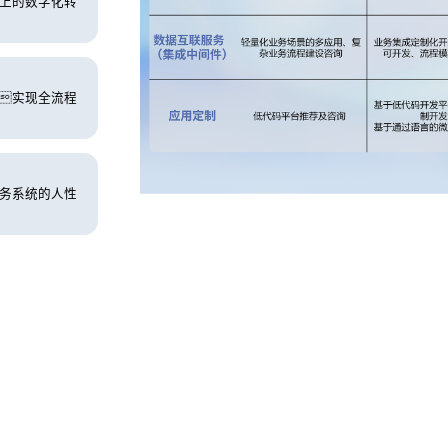
上的数字化转
实现全流程
务系统的人性