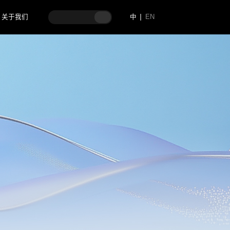
关于我们
中
EN