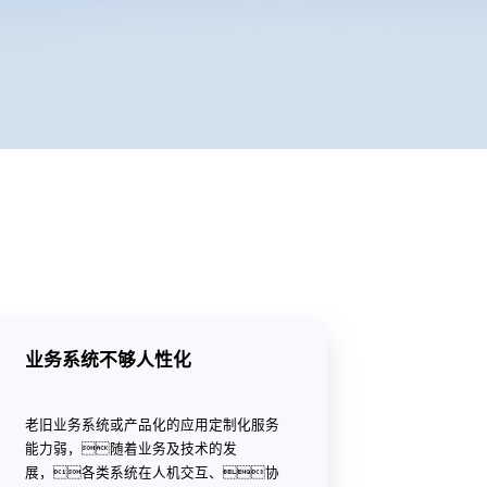
业务系统不够人性化
老旧业务系统或产品化的应用定制化服务
能力弱，随着业务及技术的发
展，各类系统在人机交互、协