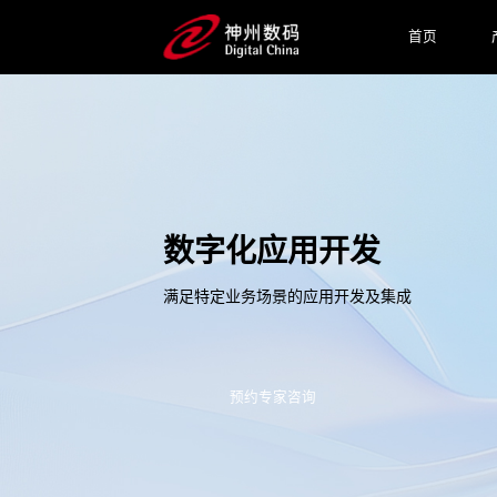
首页
数字化应用开发
满足特定业务场景的应用开发及集成
预约专家咨询