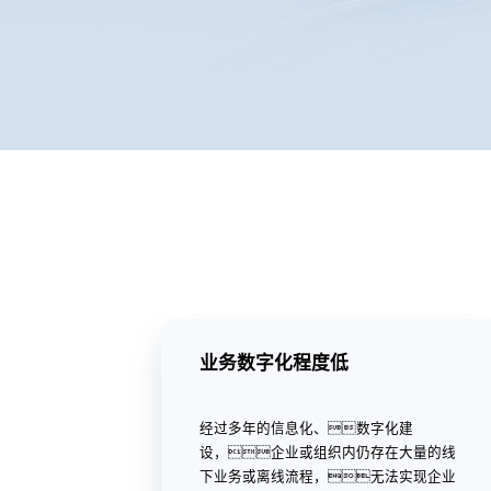
业务数字化程度低
经过多年的信息化、数字化建
设，企业或组织内仍存在大量的线
下业务或离线流程，无法实现企业