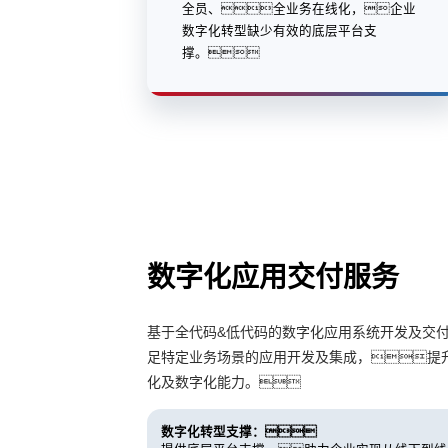
全员、全业务在线化，企业
数字化转型缺少有效的底层平台支
撑。
数字化应用交付服务
基于全代码&低代码的数字化应用系统开发及交
足特定业务场景的应用开发及集成，提
化及数字化能力。
数字化转型支撑：