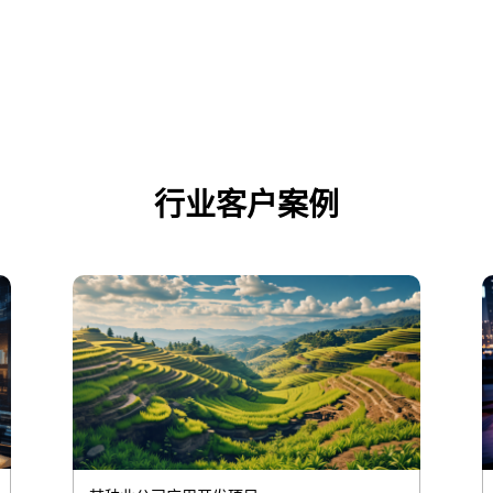
行业客户案例