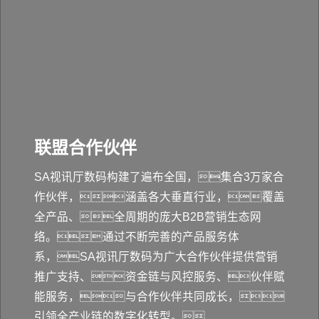
联盟合作伙伴
SA视讯厅数码构建了遍布全国，集合3万家合
作伙伴，涵盖各大垂直行业，覆盖
全产品、全周期的庞大B2B营销生态网
络。通过不断完善的产品服务体
系，SA视讯厅数码为广大合作伙伴提供营销
推广支持、资金链与风控服务、伙伴赋
能服务，与合作伙伴共同成长，
引领全产业链的数字化转型。