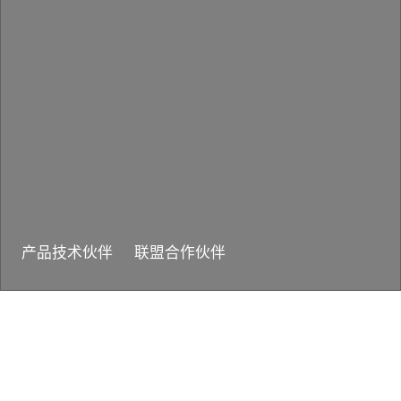
产品技术伙伴
联盟合作伙伴