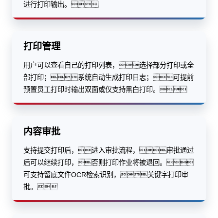
进行打印输出。
打印管理
用户可以查看自己的打印列表，选择部分打印或全
部打印；系统自动生成打印日志；可提前
预置员工打印时输出双面或仅支持黑白打印。
内容审批
支持提交打印后，进入审批流程，审批通过
后可以继续打印，否则打印作业将被退回。
可支持留底文件OCR检索识别，关键字打印审
批。