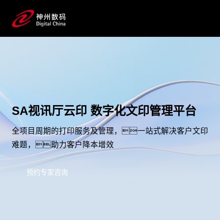
SA视讯厅云印 数字化文印管理平台
全项目周期的打印服务及管理，一站式解决客户文印
难题，助力客户降本增效
预约专家咨询