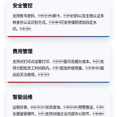
安全管控
支持账号密码、刷卡、扫码以及生物认证多
种身份认证识别方式。可支持强制添加自定水
印。
费用管理
支持对打印点设置打印、复印及细分成本。支
持分配给员工时间段内，纸张的使用量，超
出后无法使用。
智能运维
远程抄表、状态查询、预警推送，
全面接管硬件。支持对接企业内部办公软件，