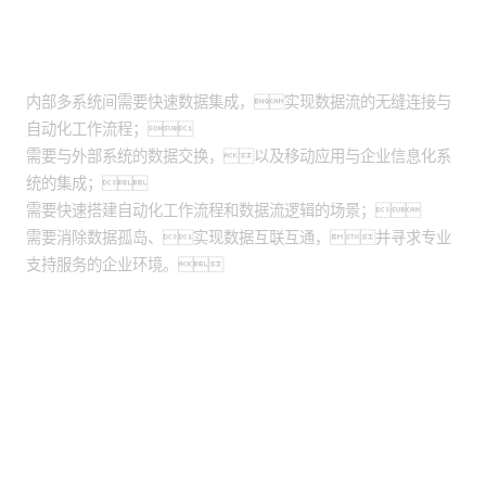
适用场景
内部多系统间需要快速数据集成，实现数据流的无缝连接与
自动化工作流程；
需要与外部系统的数据交换，以及移动应用与企业信息化系
统的集成；
需要快速搭建自动化工作流程和数据流逻辑的场景；
需要消除数据孤岛、实现数据互联互通，并寻求专业
支持服务的企业环境。
股票代码：000034.SZ