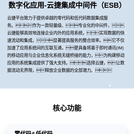
数字化应用-云捷集成中间件（ESB）
云捷平台致力于提供卓越的零代码和低代码数据集成服
务。作为一款轻量级、专业化的中间件，
云捷能够高效地连接企业内外的应用系统，实现数据的快
速流动和集成，显著提高服务的整合效率。它不仅
加速了应用系统间的互联互通，更具备将基于即时通讯(IM)
的移动应用与企业信息化系统无缝桥接的能力，为构建移动
应用的系统集成提供了强大支持。选择云捷，让数
据流动无界限，释放企业数据的全部潜力。
核心功能
零代码&低代码