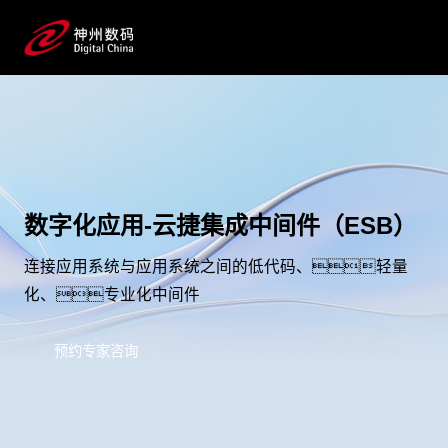
数字化应用-云捷集成中间件（ESB）
连接应用系统与应用系统之间的低代码、轻量
化、专业化中间件
预约专家咨询