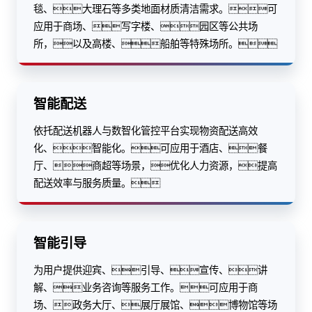
毯、大理石等多类地面材质清洁需求。可
应用于商场、写字楼、园区等公共场
所，以及高楼、船舶等特殊场所。
智能配送
依托配送机器人与数智化管控平台实现物资配送高效
化、智能化。可应用于酒店、餐
厅、商超等场景，优化人力资源，提高
配送效率与服务质量。
智能引导
为用户提供迎宾、引导、宣传、讲
解、业务咨询等服务工作。可应用于商
场、政务大厅、展厅展馆、博物馆等场