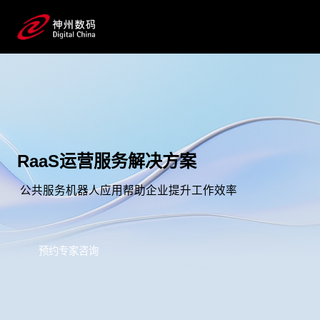
RaaS运营服务解决方案
公共服务机器人应用帮助企业提升工作效率
预约专家咨询