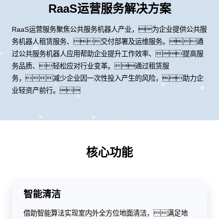
RaaS运营服务解决方案
RaaS运营服务聚焦公共服务机器人产业，为企业提供公共服
务机器人租赁服务、交付部署及运维服务。通
过公共服务机器人应用帮助企业提升工作效率、提高服
务品质、轻松应对行业变革。通过租赁服
务，减少企业因一次性投入产生的风险，助力企
业轻资产前行。
核心功能
智能清洁
借助智能算法实现室内外全方位地面清洁，满足地