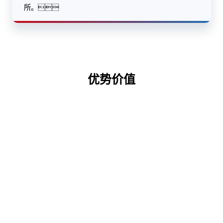
所。
优势价值