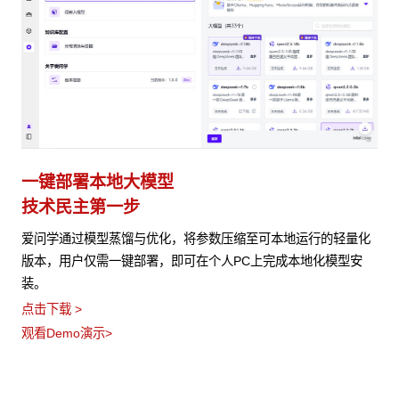
一键部署本地大模型
技术民主第一步
爱问学通过模型蒸馏与优化，将参数压缩至可本地运行的轻量化
版本，用户仅需一键部署，即可在个人PC上完成本地化模型安
装。
点击下载 >
观看Demo演示>