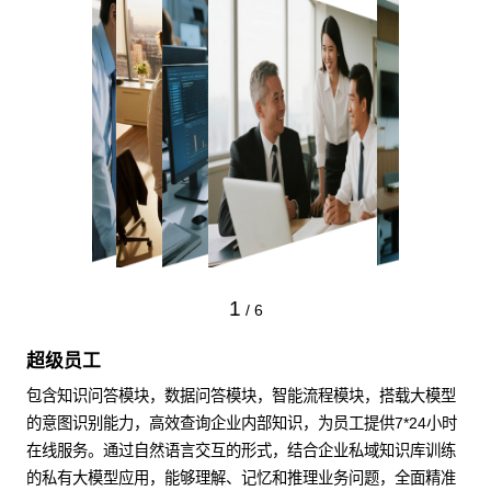
1
/
6
超级员工
包含知识问答模块，数据问答模块，智能流程模块，搭载大模型
的意图识别能力，高效查询企业内部知识，为员工提供7*24小时
在线服务。通过自然语言交互的形式，结合企业私域知识库训练
的私有大模型应用，能够理解、记忆和推理业务问题，全面精准