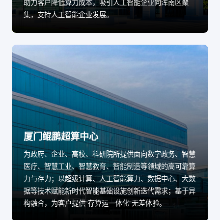
助力客户降低算力成本，吸引人工智能企业向浑南区聚
集，支持人工智能企业发展。
厦门鲲鹏超算中心
为政府、企业、高校、科研院所提供面向数字政务、智慧
医疗、智慧工业、智慧教育、智能制造等领域的高可靠算
力与存力；以超级计算、人工智能算力、数据中心、大数
据等技术赋能新时代智能基础设施创新迭代需求；基于异
构融合，为客户提供“存算运一体化”无差体验。