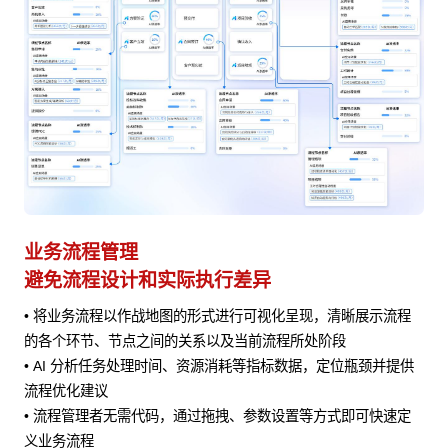
业务流程管理
避免流程设计和实际执行差异
• 将业务流程以作战地图的形式进行可视化呈现，清晰展示流程
风险
的各个环节、节点之间的关系以及当前流程所处阶段
• AI 分析任务处理时间、资源消耗等指标数据，定位瓶颈并提供
流程优化建议
• 流程管理者无需代码，通过拖拽、参数设置等方式即可快速定
义业务流程