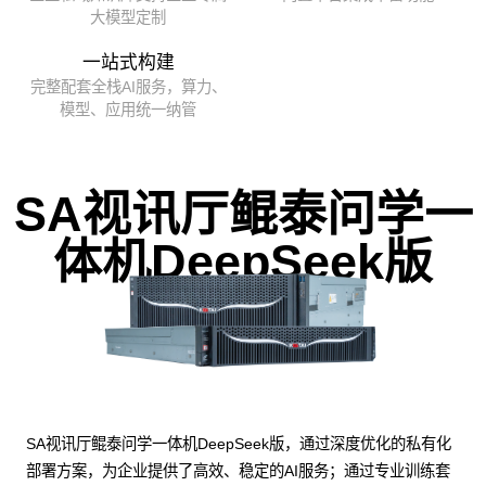
大模型定制
一站式构建
完整配套全栈AI服务，算力、
模型、应用统一纳管
SA视讯厅鲲泰问学一
体机DeepSeek版
SA视讯厅鲲泰问学一体机DeepSeek版，通过深度优化的私有化
部署方案，为企业提供了高效、稳定的AI服务；通过专业训练套