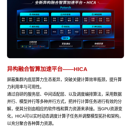
异构融合智算加速平台——HICA
屏蔽集群内底层算力生态差异，突破关键计算效率瓶颈，提升算
力利用率与可用性。
通过自研的服务层、中间适配层、以及调度编排算法，采用数据
并行、模型并行等多种并行方式，把并行计算任务进行有效的分
解，使其分别由相应的软件栈和算力资源来承接。当GPU资源变
化，HICA可以实时动态调度计算子任务并调整模型拓扑和架构，
以充分聚合各种算力资源。