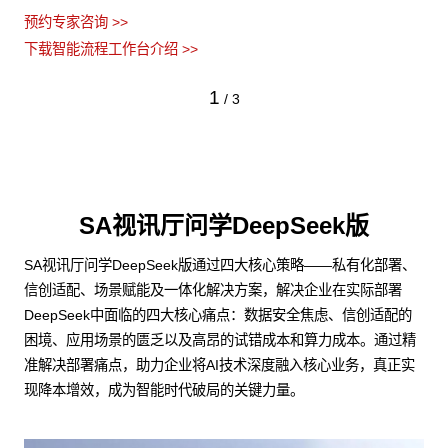
预约专家咨询 >>
下载智能流程工作台介绍 >>
1
/
3
SA视讯厅问学DeepSeek版
SA视讯厅问学DeepSeek版通过四大核心策略——私有化部署、
信创适配、场景赋能及一体化解决方案，解决企业在实际部署
DeepSeek中面临的四大核心痛点：数据安全焦虑、信创适配的
困境、应用场景的匮乏以及高昂的试错成本和算力成本。通过精
准解决部署痛点，助力企业将AI技术深度融入核心业务，真正实
现降本增效，成为智能时代破局的关键力量。