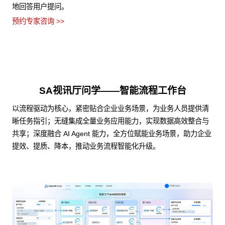
地回答用户提问。
预约专家咨询 >>
SA视讯厅问学——智能流程工作台
以流程驱动为核心，紧密贴合企业业务场景，为业务人员提供清
晰任务指引；无缝集成全量业务应用能力，实现数据高效整合与
共享；深度融合 AI Agent 能力，全方位赋能业务场景，助力企业
提效、提质、降本，推动业务流程智能化升级。