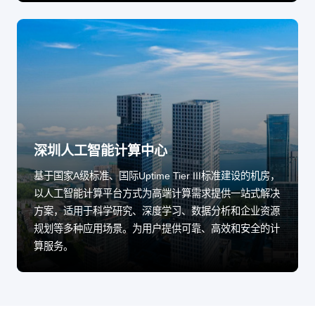
深圳人工智能计算中心
基于国家A级标准、国际Uptime Tier III标准建设的机房，
以人工智能计算平台方式为高端计算需求提供一站式解决
方案，适用于科学研究、深度学习、数据分析和企业资源
规划等多种应用场景。为用户提供可靠、高效和安全的计
算服务。