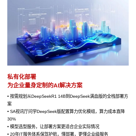
私有化部署
为企业量身定制的AI解决方案
• 按需规划从DeepSeekR1 14B到DeepSeek满血版的全栈部署方
案
• SA视讯厅问学DeepSeek版配置算力优化模组，算力成本直降
30%
• 模型选型服务，让部署方案更适合企业实际情况
• 20年IT服务体系保驾护航，懂部署，更懂企业级服务