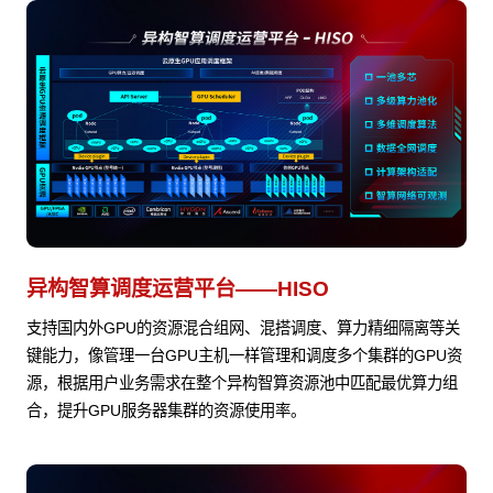
异构智算调度运营平台——HISO
支持国内外GPU的资源混合组网、混搭调度、算力精细隔离等关
键能力，像管理一台GPU主机一样管理和调度多个集群的GPU资
源，根据用户业务需求在整个异构智算资源池中匹配最优算力组
合，提升GPU服务器集群的资源使用率。