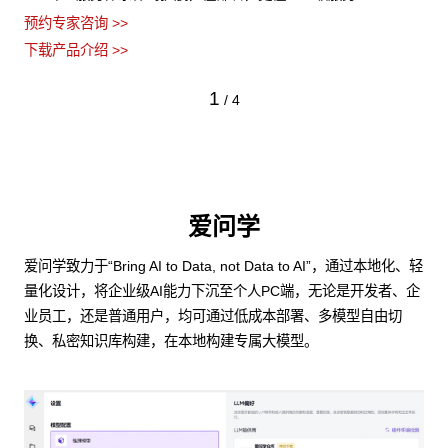
预约专家咨询 >>
下载产品介绍 >>
1
/
4
爱问学
爱问学致力于“Bring AI to Data, not Data to AI”，通过本地化、轻
量化设计，将企业级AI能力下沉至个人PC端，无论是开发者、企
业员工，还是普通用户，均可通过低成本部署、多模型自由切
换、私密知识库构建，在本地构建专属大模型。