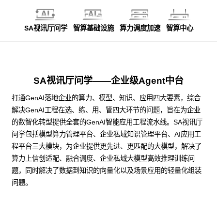
SA视讯厅问学
智算基础设施
算力调度加速
智算中心
SA视讯厅问学——企业级Agent中台
打通GenAI落地企业的算力、模型、知识、应用四大要素，综合
解决GenAI工程在选、练、用、管四大环节的问题，旨在为企业
的数智化转型提供全套的GenAI智能应用工程流水线。SA视讯厅
问学包括模型算力管理平台、企业私域知识管理平台、AI应用工
程平台三大模块，为企业提供更先进、更匹配的大模型，解决了
算力上信创适配、融合调度、企业私域大模型高效推理训练问
题，同时解决了数据到知识的向量化以及场景应用的轻量化组装
问题。