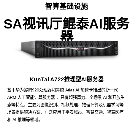
智算基础设施
SA视讯厅鲲泰AI服务
器
KunTai A722推理型AI服务器
基于华为鲲鹏920处理器和昇腾 Atlas AI 加速卡推出的新一代
ARM 人工智能计算服务器 ，具有超强算力、全场景 AI 和开放生
态等特点，主要为图像识别、视频处理、推理计算及机器学习等
场景提供解决方案，广泛应用于平安城市、智慧交通、智慧医疗
和 AI 推理等领域。