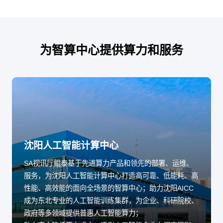
为智算中心提供算力和服务
沈阳人工智能计算中心
SA视讯厅鲲泰基于先进算力产品和领先的部署、运维、
服务，为沈阳人工智能计算中心打造高可靠、低能耗、高
性能、高效能的面向全场景的智算中心；助力沈阳AICC
成为东北专业的人工智能训练集群，为企业、科研院校、
政府等多领域提供普惠人工智能算力；