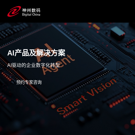
AI产品及解决方案
AI驱动的企业数字化转型
预约专家咨询