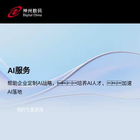
AI服务
帮助企业定制AI战略，培养AI人才，加速
AI落地
预约专家咨询