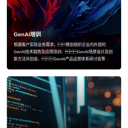
GenAI培训
根据客户实际业务需求，策划组织企业内外部的
GenAI技术趋势及应用培训、GenAI场景设计及创
新方法共创会、GenAI产品运营体系研讨会等