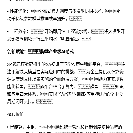
• 性能优化：分布式算力调度与多模型协同技术，推
动千亿级参数模型推理效率提升。
• 工程效率：“开箱即用”AI工程流水线，将大模型开
发部署周期较于行业平均水平明显缩短。
创新赋能：构建产业级AI范式
SA视讯厅数码推出的SA视讯厅问学AI原生赋能平台，专
注于解决大模型在实际应用中的挑战，为企业提供从计算资
源调度到具体场景实施的全面解决方案，助力其实现智
能化转型。该平台整合了算力、模型、知识
和应用四大体系，实现了从“选型-训练-应用-管理”的全生命
周期闭环支持。
核心价值
• 智能算力中枢：通过统一管理和智能调度多种品牌的