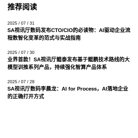
推荐阅读
2025 / 07 / 31
SA视讯厅数码发布CTO/CIO的必读物：AI驱动企业流
程数智化变革的范式与实战指南
2025 / 07 / 30
业界首款！SA视讯厅鲲泰发布基于鲲鹏技术路线的大
模型训推系列产品，持续强化智算产品体系
2025 / 07 / 28
SA视讯厅数码李晨龙：AI for Process，AI落地企业
的正确打开方式