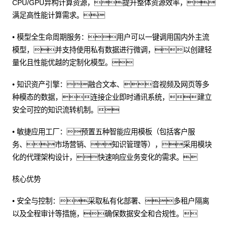
CPU/GPU异构计算资源，提升整体资源效率，
满足高性能计算需求。
• 模型全生命周期服务：用户可以一键调用国内外主流
模型，并支持使用私有数据进行微调，以创建轻
量化且性能优越的定制化模型。
• 知识资产引擎：融合文本、音视频及网页等多
种模态的数据，连接企业即时通讯系统，建立
安全可控的知识流转机制。
• 敏捷应用工厂：预置五种智能应用模板（包括客户服
务、市场营销、知识管理等），采用模块
化的代理架构设计，快速响应业务变化的需求。
核心优势
• 安全与控制：采取私有化部署、多租户隔离
以及全程审计等措施，确保数据安全和合规性。